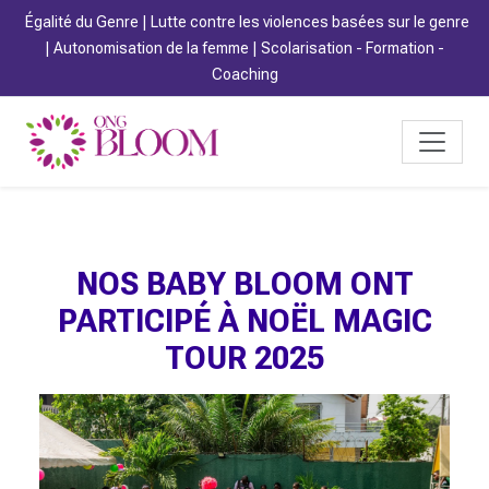
Égalité du Genre | Lutte contre les violences basées sur le genre
| Autonomisation de la femme | Scolarisation - Formation -
Coaching
NOS BABY BLOOM ONT
PARTICIPÉ À NOËL MAGIC
TOUR 2025