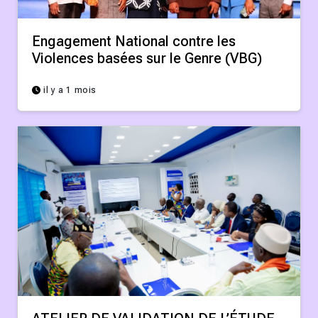
Engagement National contre les
Violences basées sur le Genre (VBG)
il y a 1 mois