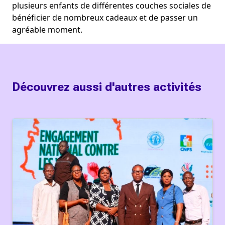
plusieurs enfants de différentes couches sociales de 
bénéficier de nombreux cadeaux et de passer un 
agréable moment.
Découvrez aussi d'autres activités