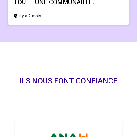
TOUTE UNE COMMUNAUTÉ.
il y a 2 mois
ILS NOUS FONT CONFIANCE