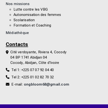
Nos missions
Lutte contre les VBG
Autonomisation des femmes
Scolarisation
Formation et Coaching
Médiathèque
Contacts
Cité verdoyante, Riviera 4, Cocody
04 BP 1741 Abidjan 04
Cocody, Abidjan, Côte d’Ivoire
Tel 1: +225 07 07 92 04 40
Tel 2: +225 01 02 82 70 32
E-mail:
ongbloom68@gmail.com