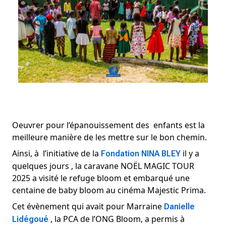
Oeuvrer pour l’épanouissement des  enfants est la 
meilleure manière de les mettre sur le bon chemin. 
Ainsi, à  l’initiative de la 
 il y a 
Fondation NINA BLEY
quelques jours , la caravane NOËL MAGIC TOUR 
2025 a visité le refuge bloom et embarqué une 
centaine de baby bloom au cinéma Majestic Prima. 
Cet évènement qui avait pour Marraine 
Danielle 
 , la PCA de l’ONG Bloom, a permis à  
Lidégoué