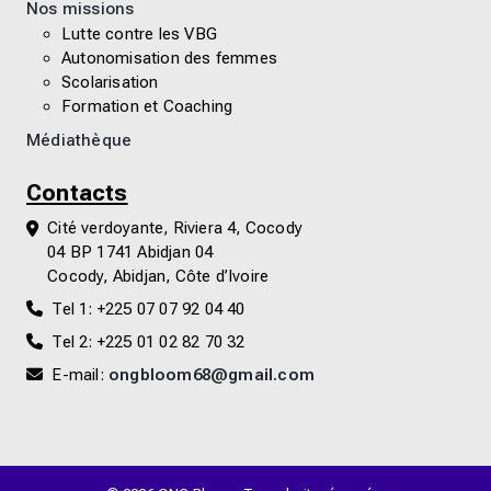
Nos missions
Lutte contre les VBG
Autonomisation des femmes
Scolarisation
Formation et Coaching
Médiathèque
Contacts
Cité verdoyante, Riviera 4, Cocody
04 BP 1741 Abidjan 04
Cocody, Abidjan, Côte d’Ivoire
Tel 1: +225 07 07 92 04 40
Tel 2: +225 01 02 82 70 32
E-mail:
ongbloom68@gmail.com