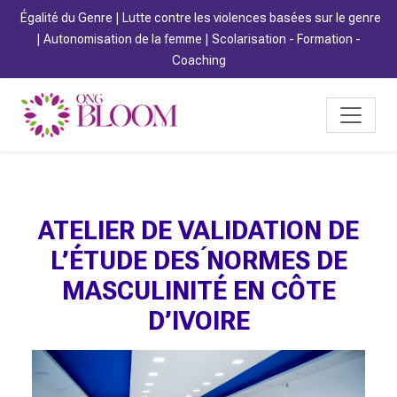
Égalité du Genre | Lutte contre les violences basées sur le genre
| Autonomisation de la femme | Scolarisation - Formation -
Coaching
ATELIER DE VALIDATION DE
L’ÉTUDE DES ́NORMES DE
MASCULINITÉ EN CÔTE
D’IVOIRE