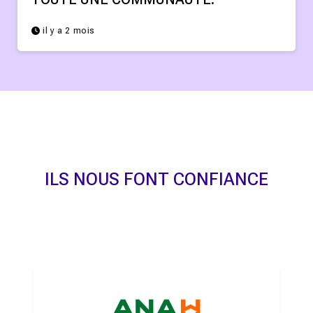
il y a 2 mois
ILS NOUS FONT CONFIANCE