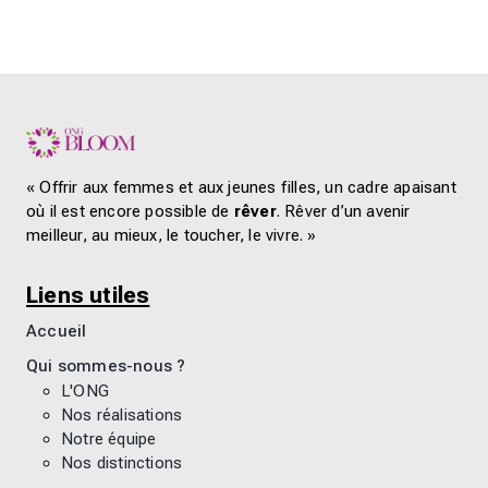
« Offrir aux femmes et aux jeunes filles, un cadre apaisant
où il est encore possible de
rêver
. Rêver d’un avenir
meilleur, au mieux, le toucher, le vivre. »
Liens utiles
Accueil
Qui sommes-nous ?
L'ONG
Nos réalisations
Notre équipe
Nos distinctions