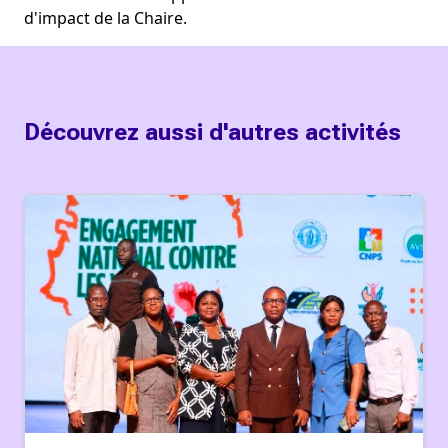
d'impact de la Chaire. 
Découvrez aussi d'autres activités