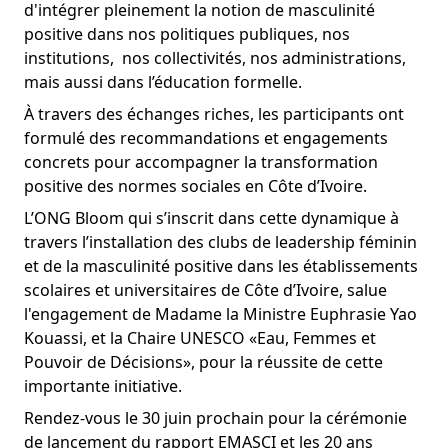
d'intégrer pleinement la notion de masculinité 
positive dans nos politiques publiques, nos 
institutions,  nos collectivités, nos administrations, 
mais aussi dans l’éducation formelle. 
À travers des échanges riches, les participants ont 
formulé des recommandations et engagements 
concrets pour accompagner la transformation 
positive des normes sociales en Côte d’Ivoire.
L’ONG Bloom qui s’inscrit dans cette dynamique à 
travers l’installation des clubs de leadership féminin 
et de la masculinité positive dans les établissements 
scolaires et universitaires de Côte d’Ivoire, salue 
l'engagement de Madame la Ministre Euphrasie Yao 
Kouassi, et la Chaire UNESCO «Eau, Femmes et 
Pouvoir de Décisions», pour la réussite de cette 
importante initiative. 
Rendez-vous le 30 juin prochain pour la cérémonie 
de lancement du rapport EMASCI et les 20 ans 