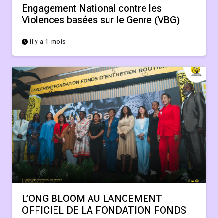
Engagement National contre les
Violences basées sur le Genre (VBG)
il y a 1 mois
L’ONG BLOOM AU LANCEMENT
OFFICIEL DE LA FONDATION FONDS