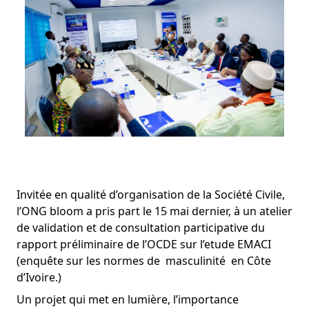
Invitée en qualité d’organisation de la Société Civile, 
l’ONG bloom a pris part le 15 mai dernier, à un atelier 
de validation et de consultation participative du 
rapport préliminaire de l’OCDE sur l’etude EMACI 
(enquête sur les normes de  masculinité  en Côte 
d’Ivoire.)
Un projet qui met en lumière, l’importance 