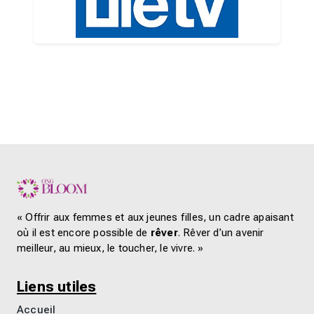
« Offrir aux femmes et aux jeunes filles, un cadre apaisant
où il est encore possible de
rêver
. Rêver d’un avenir
meilleur, au mieux, le toucher, le vivre. »
Liens utiles
Accueil