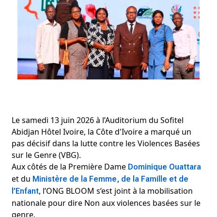
Le samedi 13 juin 2026 à l’Auditorium du Sofitel 
Abidjan Hôtel Ivoire, la Côte d'Ivoire a marqué un 
pas décisif dans la lutte contre les Violences Basées 
sur le Genre (VBG).
Aux côtés de la Première Dame 
Dominique Ouattara
et du 
Ministère de la Femme, de la Famille et de 
, l’ONG BLOOM s’est joint à la mobilisation 
l’Enfant
nationale pour dire Non aux violences basées sur le 
genre. 