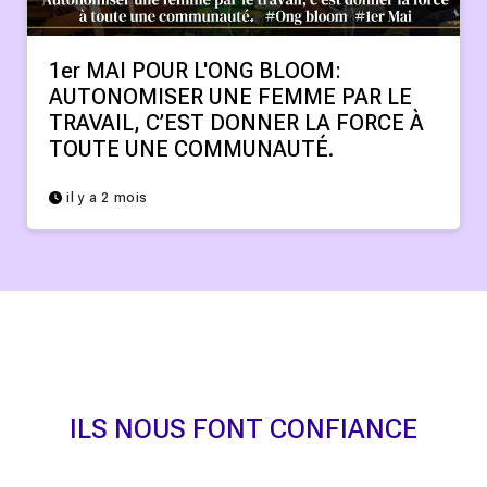
1er MAI POUR L'ONG BLOOM:
AUTONOMISER UNE FEMME PAR LE
TRAVAIL, C’EST DONNER LA FORCE À
TOUTE UNE COMMUNAUTÉ.
il y a 2 mois
ILS NOUS FONT CONFIANCE