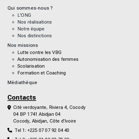
Qui sommes-nous ?
L'ONG
Nos réalisations
Notre équipe
Nos distinctions
Nos missions
Lutte contre les VBG
Autonomisation des femmes
Scolarisation
Formation et Coaching
Médiathèque
Contacts
Cité verdoyante, Riviera 4, Cocody
04 BP 1741 Abidjan 04
Cocody, Abidjan, Côte d’Ivoire
Tel 1: +225 07 07 92 04 40