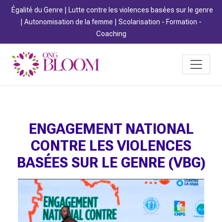
Égalité du Genre | Lutte contre les violences basées sur le genre
| Autonomisation de la femme | Scolarisation - Formation -
Coaching
ENGAGEMENT NATIONAL
CONTRE LES VIOLENCES
BASÉES SUR LE GENRE (VBG)