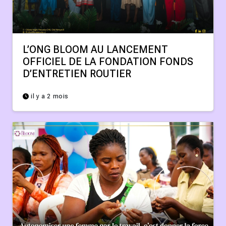
L’ONG BLOOM AU LANCEMENT
OFFICIEL DE LA FONDATION FONDS
D’ENTRETIEN ROUTIER
il y a 2 mois